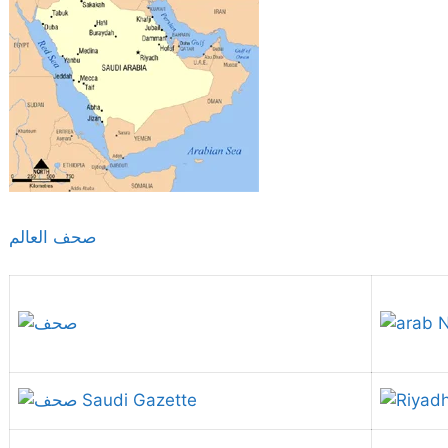
صحف العالم