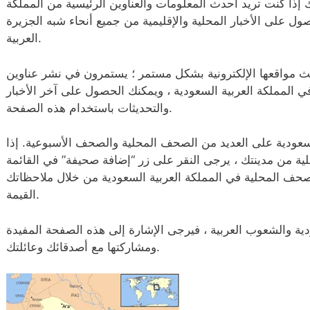
 إذا كنت تريد أحدث المعلومات والعناوين الرئيسية من المملكة
صول على الأخبار المحلية والإقليمية من جميع أنحاء شبه الجزيرة
العربية.
ث مواقعها الإلكترونية بشكل مستمر ؛ يستمرون في نشر عناوين
ي المملكة العربية السعودية ، ويمكنك الحصول على آخر الأخبار
والتحديثات باستخدام هذه الصفحة.
سعودية على العديد من الصحف المحلية والصحف الأسبوعية. إذا
 من مدينتك ، يرجى النقر على زر “إضافة صحيفة” في القائمة
صحف المحلية في المملكة العربية السعودية من خلال ملاحظاتك
القيمة.
دية والشعوب العربية ، فيرجى الإشارة إلى هذه الصفحة المفيدة
ومشاركتها مع أصدقائك وعائلتك.