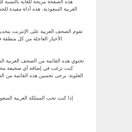
هذه الصفحة مريحة للغاية بالنسبة لك
العربية السعودية. هذه أداة مفيدة للح
تقوم الصحف العربية على الإنترنت بتحدي
الأخبار العاجلة من كل منطقة ف
تحتوي هذه القائمة من الصحف العربية ال
كنت ترغب في إضافة أي صحيفة محلية
العلوية. يرجى تحسين هذه القائمة من ال
إذا كنت تحب المملكة العربية السعو