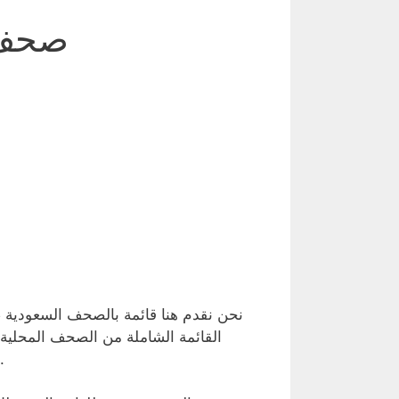
صحف ا
نحن نقدم هنا قائمة بالصحف السعودية ،
القائمة الشاملة من الصحف المحلية 
والعنا