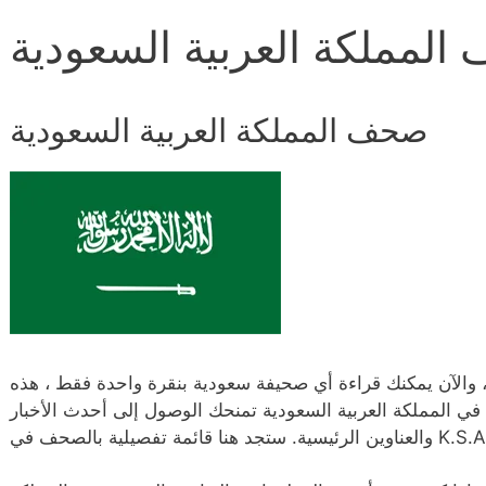
لمملكة العربية السعودية
صحف المملكة العربية السعودية
 والآن يمكنك قراءة أي صحيفة سعودية بنقرة واحدة فقط ، هذه
في المملكة العربية السعودية تمنحك الوصول إلى أحدث الأخبار
وين الرئيسية. ستجد هنا قائمة تفصيلية بالصحف في K.S.A.