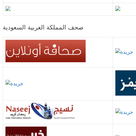
صحف المملكة العربية السعودية