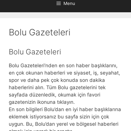
Menu
Bolu Gazeteleri
Bolu Gazeteleri
Bolu Gazeteleri’nden en son haber başlıklarını,
en çok okunan haberleri ve siyaset, iş, seyahat,
spor ve daha pek çok konuda son dakika
haberlerini alın. Tüm Bolu gazetelerini tek
sayfada düzenledik, okumak için favori
gazetenizin ikonuna tıklayın.
En son bilgileri Bolu’dan en iyi haber başlıklarına
eklemek istiyorsanız bu sayfa sizin için çok
uygun. Bu, Bolu’dan yerel ve bölgesel haberleri