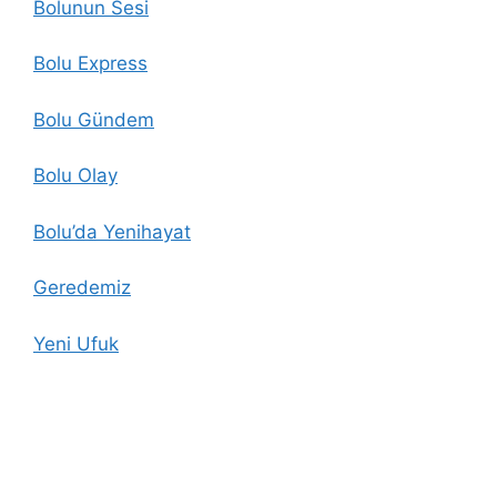
Bolunun Sesi
Bolu Express
Bolu Gündem
Bolu Olay
Bolu’da Yenihayat
Geredemiz
Yeni Ufuk