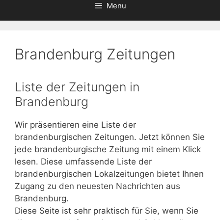
Menu
Brandenburg Zeitungen
Liste der Zeitungen in
Brandenburg
Wir präsentieren eine Liste der
brandenburgischen Zeitungen. Jetzt können Sie
jede brandenburgische Zeitung mit einem Klick
lesen. Diese umfassende Liste der
brandenburgischen Lokalzeitungen bietet Ihnen
Zugang zu den neuesten Nachrichten aus
Brandenburg.
Diese Seite ist sehr praktisch für Sie, wenn Sie