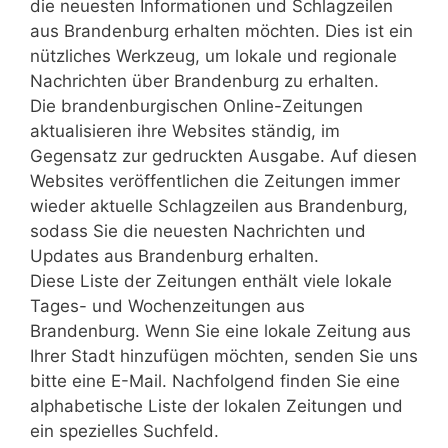
die neuesten Informationen und Schlagzeilen
aus Brandenburg erhalten möchten. Dies ist ein
nützliches Werkzeug, um lokale und regionale
Nachrichten über Brandenburg zu erhalten.
Die brandenburgischen Online-Zeitungen
aktualisieren ihre Websites ständig, im
Gegensatz zur gedruckten Ausgabe. Auf diesen
Websites veröffentlichen die Zeitungen immer
wieder aktuelle Schlagzeilen aus Brandenburg,
sodass Sie die neuesten Nachrichten und
Updates aus Brandenburg erhalten.
Diese Liste der Zeitungen enthält viele lokale
Tages- und Wochenzeitungen aus
Brandenburg. Wenn Sie eine lokale Zeitung aus
Ihrer Stadt hinzufügen möchten, senden Sie uns
bitte eine E-Mail. Nachfolgend finden Sie eine
alphabetische Liste der lokalen Zeitungen und
ein spezielles Suchfeld.