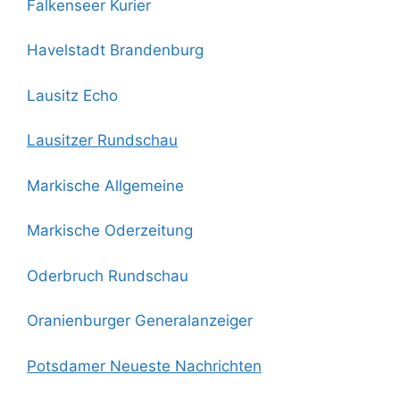
Falkenseer Kurier
Havelstadt Brandenburg
Lausitz Echo
Lausitzer Rundschau
Markische Allgemeine
Markische Oderzeitung
Oderbruch Rundschau
Oranienburger Generalanzeiger
Potsdamer Neueste Nachrichten