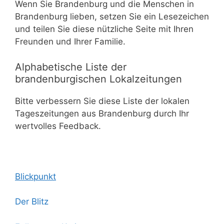
Wenn Sie Brandenburg und die Menschen in
Brandenburg lieben, setzen Sie ein Lesezeichen
und teilen Sie diese nützliche Seite mit Ihren
Freunden und Ihrer Familie.
Alphabetische Liste der
brandenburgischen Lokalzeitungen
Bitte verbessern Sie diese Liste der lokalen
Tageszeitungen aus Brandenburg durch Ihr
wertvolles Feedback.
Blickpunkt
Der Blitz