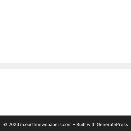
© 2026 m.earthnewspapers.com
• Built with
GeneratePress