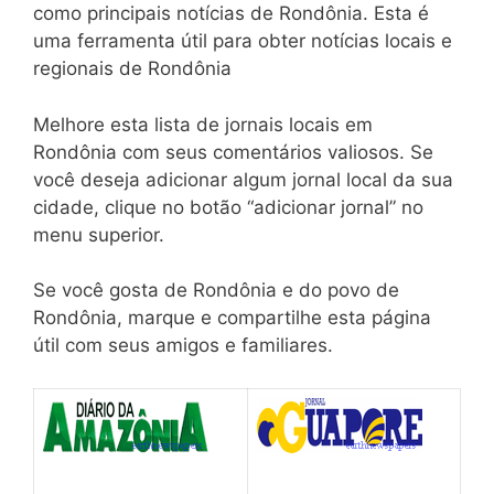
como principais notícias de Rondônia. Esta é
uma ferramenta útil para obter notícias locais e
regionais de Rondônia
Melhore esta lista de jornais locais em
Rondônia com seus comentários valiosos. Se
você deseja adicionar algum jornal local da sua
cidade, clique no botão “adicionar jornal” no
menu superior.
Se você gosta de Rondônia e do povo de
Rondônia, marque e compartilhe esta página
útil com seus amigos e familiares.