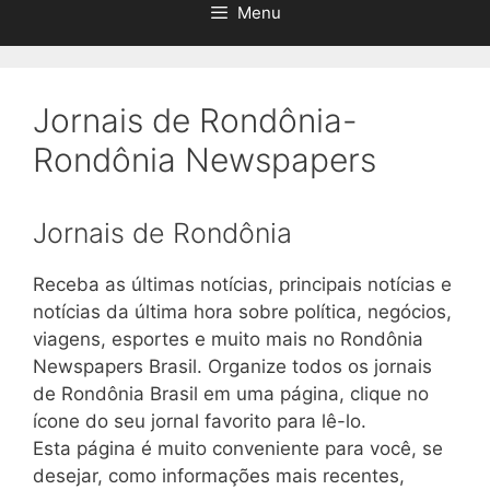
Menu
Jornais de Rondônia-
Rondônia Newspapers
Jornais de Rondônia
Receba as últimas notícias, principais notícias e
notícias da última hora sobre política, negócios,
viagens, esportes e muito mais no Rondônia
Newspapers Brasil. Organize todos os jornais
de Rondônia Brasil em uma página, clique no
ícone do seu jornal favorito para lê-lo.
Esta página é muito conveniente para você, se
desejar, como informações mais recentes,