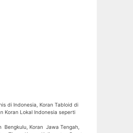
s di Indonesia, Koran Tabloid di
n Koran Lokal Indonesia seperti
an Bengkulu, Koran Jawa Tengah,