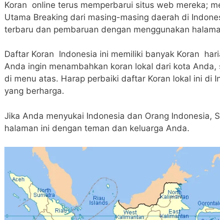
Koran online terus memperbarui situs web mereka; m
Utama Breaking dari masing-masing daerah di Indone
terbaru dan pembaruan dengan menggunakan halaman
Daftar Koran Indonesia ini memiliki banyak Koran har
Anda ingin menambahkan koran lokal dari kota Anda, s
di menu atas. Harap perbaiki daftar Koran lokal ini d
yang berharga.
Jika Anda menyukai Indonesia dan Orang Indonesia, 
halaman ini dengan teman dan keluarga Anda.