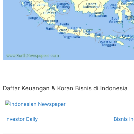
Daftar Keuangan & Koran Bisnis di Indonesia
Investor Daily
Bisnis I