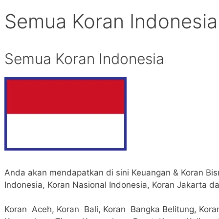
Semua Koran Indonesia
Semua Koran Indonesia
Anda akan mendapatkan di sini Keuangan & Koran Bisni
Indonesia, Koran Nasional Indonesia, Koran Jakarta da
Koran Aceh, Koran Bali, Koran Bangka Belitung, Kor