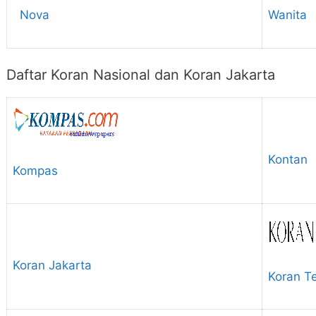
Nova
Wanita
Daftar Koran Nasional dan Koran Jakarta
Kontan
Kompas
Koran Jakarta
Koran T