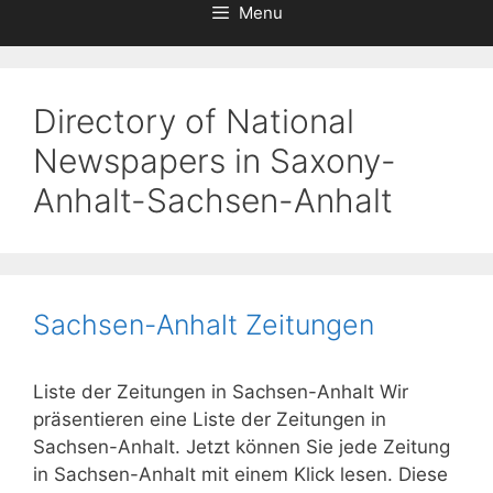
Menu
Directory of National
Newspapers in Saxony-
Anhalt-Sachsen-Anhalt
Sachsen-Anhalt Zeitungen
Liste der Zeitungen in Sachsen-Anhalt Wir
präsentieren eine Liste der Zeitungen in
Sachsen-Anhalt. Jetzt können Sie jede Zeitung
in Sachsen-Anhalt mit einem Klick lesen. Diese