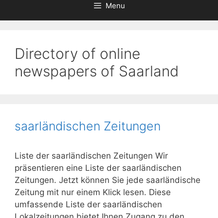
Menu
Directory of online
newspapers of Saarland
saarländischen Zeitungen
Liste der saarländischen Zeitungen Wir
präsentieren eine Liste der saarländischen
Zeitungen. Jetzt können Sie jede saarländische
Zeitung mit nur einem Klick lesen. Diese
umfassende Liste der saarländischen
Lokalzeitungen bietet Ihnen Zugang zu den