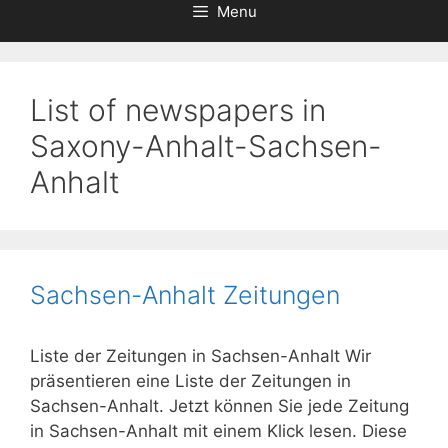
Menu
List of newspapers in
Saxony-Anhalt-Sachsen-
Anhalt
Sachsen-Anhalt Zeitungen
Liste der Zeitungen in Sachsen-Anhalt Wir
präsentieren eine Liste der Zeitungen in
Sachsen-Anhalt. Jetzt können Sie jede Zeitung
in Sachsen-Anhalt mit einem Klick lesen. Diese