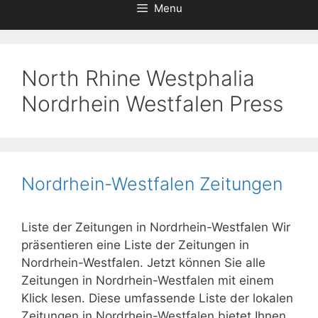
Menu
North Rhine Westphalia
Nordrhein Westfalen Press
Nordrhein-Westfalen Zeitungen
Liste der Zeitungen in Nordrhein-Westfalen Wir
präsentieren eine Liste der Zeitungen in
Nordrhein-Westfalen. Jetzt können Sie alle
Zeitungen in Nordrhein-Westfalen mit einem
Klick lesen. Diese umfassende Liste der lokalen
Zeitungen in Nordrhein-Westfalen bietet Ihnen